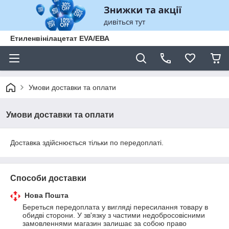
Етиленвінілацетат EVA/ЕВА
Умови доставки та оплати
Умови доставки та оплати
Доставка здійснюється тільки по передоплаті.
Способи доставки
Нова Пошта
Береться передоплата у вигляді пересилання товару в 
обидві сторони. У зв'язку з частими недобросовісними 
замовленнями магазин залишає за собою право 