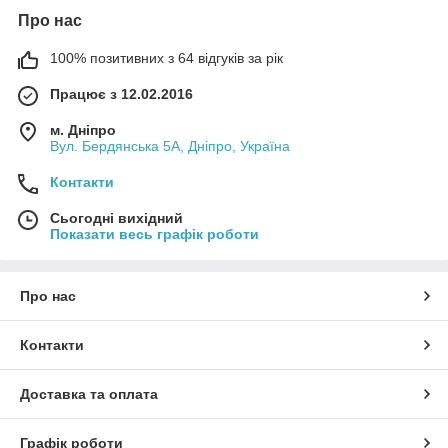
Про нас
100% позитивних з 64 відгуків за рік
Працює з 12.02.2016
м. Дніпро
Вул. Бердянська 5А, Дніпро, Україна
Контакти
Сьогодні вихідний
Показати весь графік роботи
Про нас
Контакти
Доставка та оплата
Графік роботи