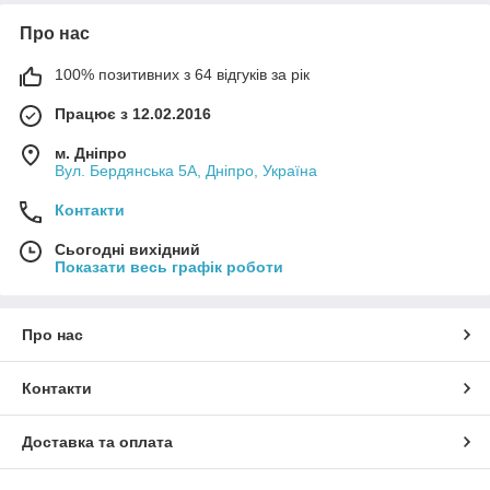
Про нас
100% позитивних з 64 відгуків за рік
Працює з 12.02.2016
м. Дніпро
Вул. Бердянська 5А, Дніпро, Україна
Контакти
Сьогодні вихідний
Показати весь графік роботи
Про нас
Контакти
Доставка та оплата