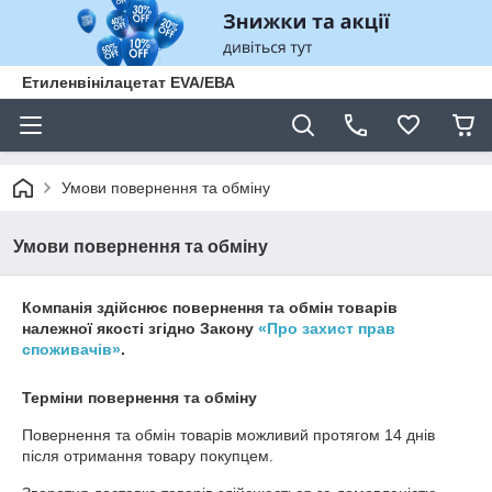
Етиленвінілацетат EVA/ЕВА
Умови повернення та обміну
Умови повернення та обміну
Компанія здійснює повернення та обмін товарів
належної якості згідно Закону
«Про захист прав
споживачів»
.
Терміни повернення та обміну
Повернення та обмін товарів можливий протягом
14 днів
після отримання товару покупцем.