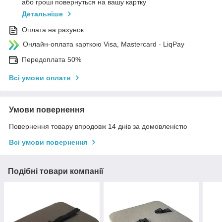
або гроші повернуться на вашу картку
Детальніше
Оплата на рахунок
Онлайн-оплата карткою Visa, Mastercard - LiqPay
Передоплата 50%
Всі умови оплати
Умови повернення
Повернення товару впродовж 14 днів за домовленістю
Всі умови повернення
Подібні товари компанії