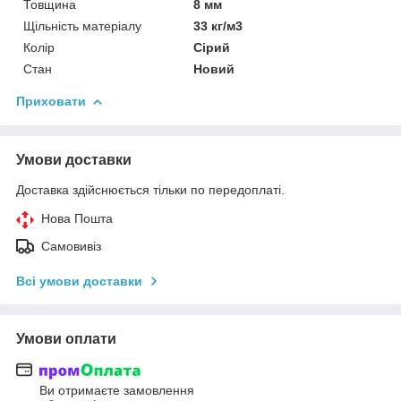
Товщина
8 мм
Щільність матеріалу
33 кг/м3
Колір
Сірий
Стан
Новий
Приховати
Умови доставки
Доставка здійснюється тільки по передоплаті.
Нова Пошта
Самовивіз
Всі умови доставки
Умови оплати
Ви отримаєте замовлення