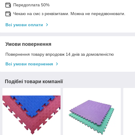
Передоплата 50%
Чекаю на смс з реквізитами. Можна не передзвонювати.
Всі умови оплати
Умови повернення
Повернення товару впродовж 14 днів за домовленістю
Всі умови повернення
Подібні товари компанії