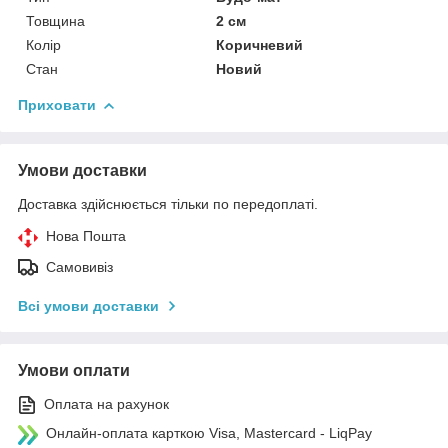
Товщина
2 см
Колір
Коричневий
Стан
Новий
Приховати
Умови доставки
Доставка здійснюється тільки по передоплаті.
Нова Пошта
Самовивіз
Всі умови доставки
Умови оплати
Оплата на рахунок
Онлайн-оплата карткою Visa, Mastercard - LiqPay