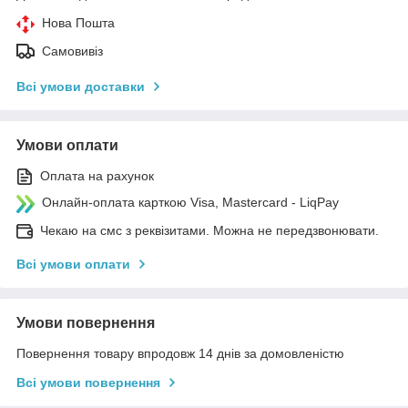
Нова Пошта
Самовивіз
Всі умови доставки
Умови оплати
Оплата на рахунок
Онлайн-оплата карткою Visa, Mastercard - LiqPay
Чекаю на смс з реквізитами. Можна не передзвонювати.
Всі умови оплати
Умови повернення
Повернення товару впродовж 14 днів за домовленістю
Всі умови повернення