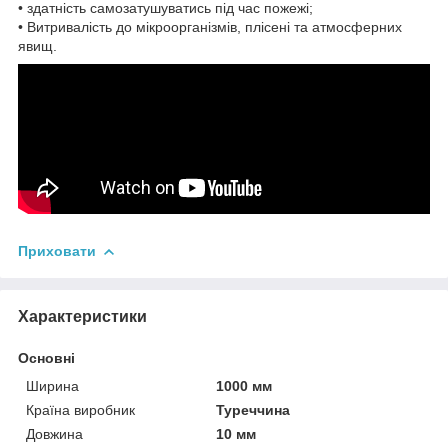
• здатність самозатушуватись під час пожежі;
• Витривалість до мікроорганізмів, плісені та атмосферних
явищ.
Приховати
Характеристики
Основні
Ширина
1000 мм
Країна виробник
Туреччина
Довжина
10 мм