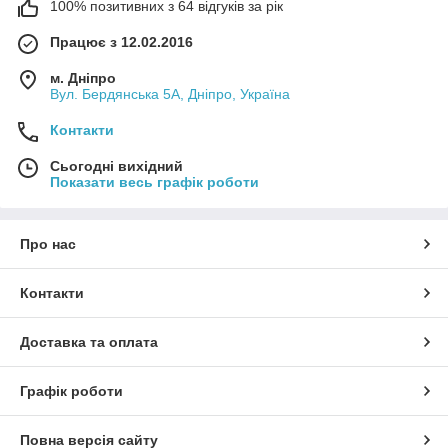
100% позитивних з 64 відгуків за рік
Працює з 12.02.2016
м. Дніпро
Вул. Бердянська 5А, Дніпро, Україна
Контакти
Сьогодні вихідний
Показати весь графік роботи
Про нас
Контакти
Доставка та оплата
Графік роботи
Повна версія сайту