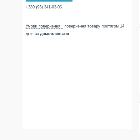
+380 (93) 341-03-06
повернення товару протягом 14
днів
за домовленістю