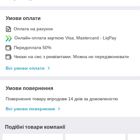
Умови оплати
Оплата на рахунок
Онлайн-оплата карткою Visa, Mastercard - LiqPay
Передоплата 50%
Чекаю на смс з реквізитами. Можна не передзвонювати.
Всі умови оплати
Умови повернення
Повернення товару впродовж 14 днів за домовленістю
Всі умови повернення
Подібні товари компанії