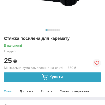
Стяжка посилена для каремату
В наявності
Роздріб
25
₴
Мінімальна сума замовлення на сайті — 350 ₴
Купити
Опис
Доставка
Оплата
Умови повернення