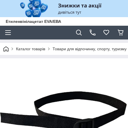
Етиленвінілацетат EVA/ЕВА
Каталог товарів
Товари для відпочинку, спорту, туризму