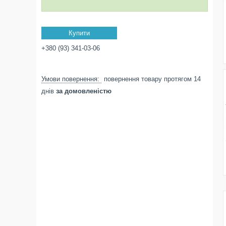
Купити
+380 (93) 341-03-06
повернення товару протягом 14
днів
за домовленістю