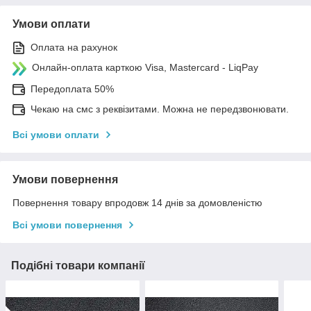
Умови оплати
Оплата на рахунок
Онлайн-оплата карткою Visa, Mastercard - LiqPay
Передоплата 50%
Чекаю на смс з реквізитами. Можна не передзвонювати.
Всі умови оплати
Умови повернення
Повернення товару впродовж 14 днів за домовленістю
Всі умови повернення
Подібні товари компанії