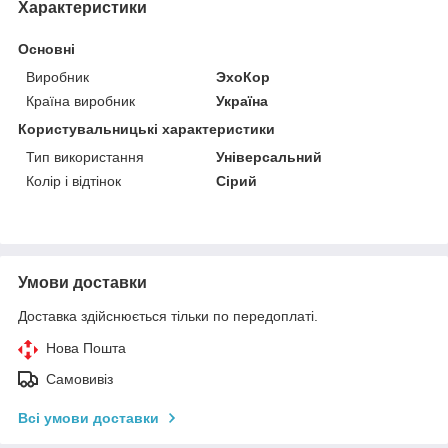
Характеристики
Основні
Виробник
ЭхоКор
Країна виробник
Україна
Користувальницькі характеристики
Тип використання
Універсальний
Колір і відтінок
Сірий
Умови доставки
Доставка здійснюється тільки по передоплаті.
Нова Пошта
Самовивіз
Всі умови доставки