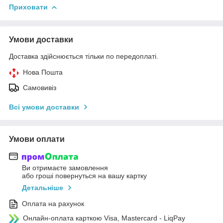
Приховати
Умови доставки
Доставка здійснюється тільки по передоплаті.
Нова Пошта
Самовивіз
Всі умови доставки
Умови оплати
Ви отримаєте замовлення
або гроші повернуться на вашу картку
Детальніше
Оплата на рахунок
Онлайн-оплата карткою Visa, Mastercard - LiqPay