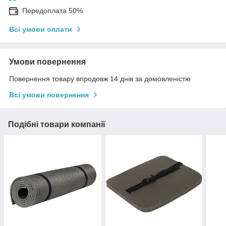
Передоплата 50%
Всі умови оплати
Умови повернення
Повернення товару впродовж 14 днів за домовленістю
Всі умови повернення
Подібні товари компанії