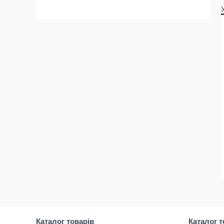
Каталог товарів
Каталог т