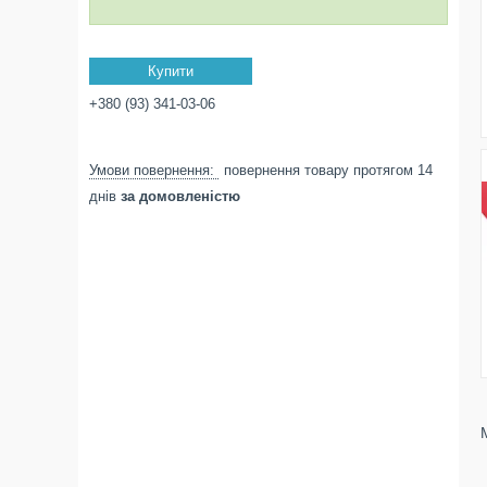
Купити
+380 (93) 341-03-06
повернення товару протягом 14
днів
за домовленістю