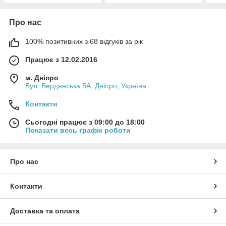
Про нас
100% позитивних з 68 відгуків за рік
Працює з 12.02.2016
м. Дніпро
Вул. Бердянська 5А, Дніпро, Україна
Контакти
Сьогодні працює з 09:00 до 18:00
Показати весь графік роботи
Про нас
Контакти
Доставка та оплата