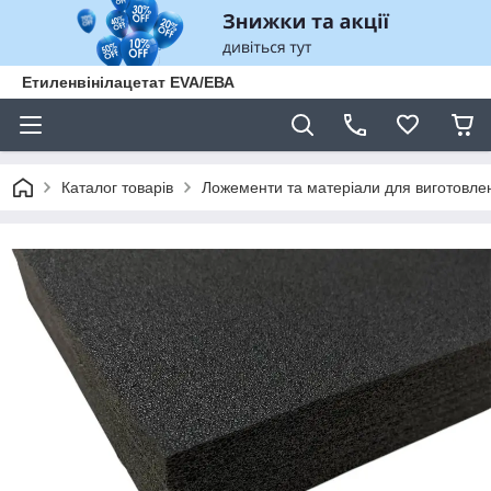
Етиленвінілацетат EVA/ЕВА
Каталог товарів
Ложементи та матеріали для виготовле