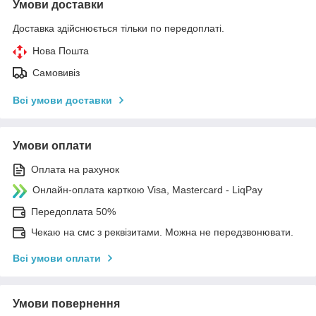
Умови доставки
Доставка здійснюється тільки по передоплаті.
Нова Пошта
Самовивіз
Всі умови доставки
Умови оплати
Оплата на рахунок
Онлайн-оплата карткою Visa, Mastercard - LiqPay
Передоплата 50%
Чекаю на смс з реквізитами. Можна не передзвонювати.
Всі умови оплати
Умови повернення