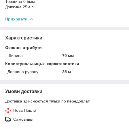
Товщина 0.5мм
Довжина 25м.п
Приховати
Характеристики
Основні атрибути
Ширина
70 мм
Користувальницькі характеристики
Довжина рулону
25 м
Умови доставки
Доставка здійснюється тільки по передоплаті.
Нова Пошта
Самовивіз