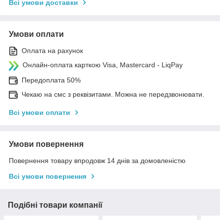
Всі умови доставки
Умови оплати
Оплата на рахунок
Онлайн-оплата карткою Visa, Mastercard - LiqPay
Передоплата 50%
Чекаю на смс з реквізитами. Можна не передзвонювати.
Всі умови оплати
Умови повернення
Повернення товару впродовж 14 днів за домовленістю
Всі умови повернення
Подібні товари компанії