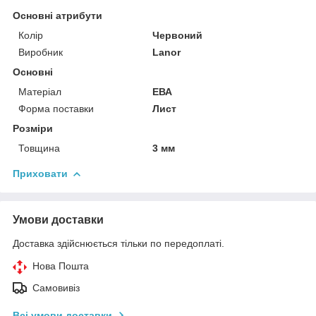
Основні атрибути
Колір
Червоний
Виробник
Lanor
Основні
Матеріал
ЕВА
Форма поставки
Лист
Розміри
Товщина
3 мм
Приховати
Умови доставки
Доставка здійснюється тільки по передоплаті.
Нова Пошта
Самовивіз
Всі умови доставки