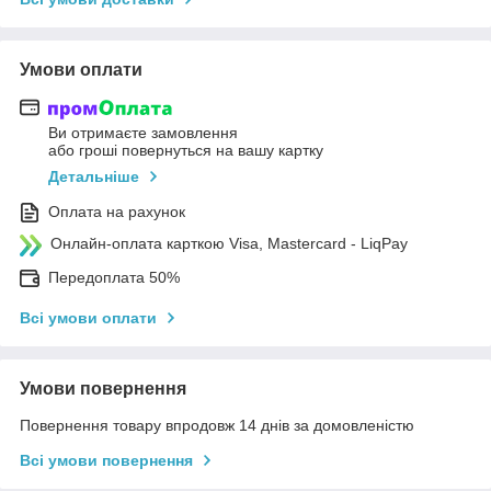
Умови оплати
Ви отримаєте замовлення
або гроші повернуться на вашу картку
Детальніше
Оплата на рахунок
Онлайн-оплата карткою Visa, Mastercard - LiqPay
Передоплата 50%
Всі умови оплати
Умови повернення
Повернення товару впродовж 14 днів за домовленістю
Всі умови повернення