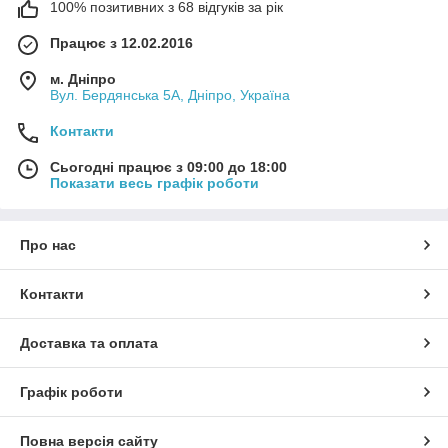
100% позитивних з 68 відгуків за рік
Працює з 12.02.2016
м. Дніпро
Вул. Бердянська 5А, Дніпро, Україна
Контакти
Сьогодні працює з 09:00 до 18:00
Показати весь графік роботи
Про нас
Контакти
Доставка та оплата
Графік роботи
Повна версія сайту