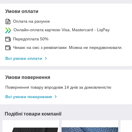
Умови оплати
Оплата на рахунок
Онлайн-оплата карткою Visa, Mastercard - LiqPay
Передоплата 50%
Чекаю на смс з реквізитами. Можна не передзвонювати.
Всі умови оплати
Умови повернення
Повернення товару впродовж 14 днів за домовленістю
Всі умови повернення
Подібні товари компанії