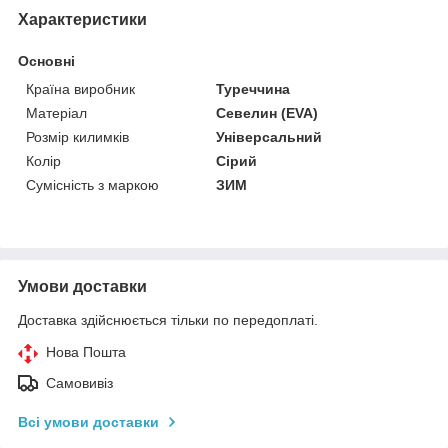
Характеристики
Основні
Країна виробник
Туреччина
Матеріал
Севелин (EVA)
Розмір килимків
Універсальний
Колір
Сірий
Сумісність з маркою
ЗИМ
Умови доставки
Доставка здійснюється тільки по передоплаті.
Нова Пошта
Самовивіз
Всі умови доставки