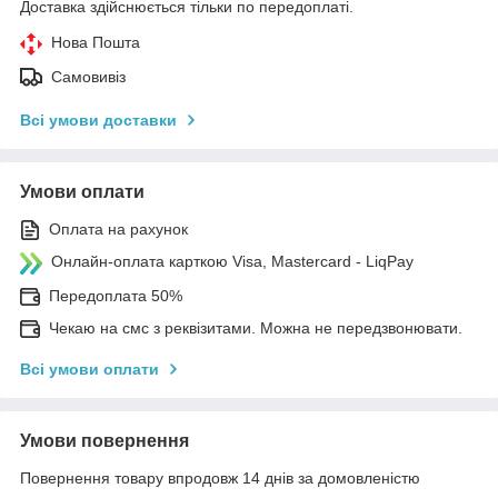
Доставка здійснюється тільки по передоплаті.
Нова Пошта
Самовивіз
Всі умови доставки
Умови оплати
Оплата на рахунок
Онлайн-оплата карткою Visa, Mastercard - LiqPay
Передоплата 50%
Чекаю на смс з реквізитами. Можна не передзвонювати.
Всі умови оплати
Умови повернення
Повернення товару впродовж 14 днів за домовленістю