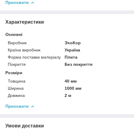
Приховати
Характеристики
Основні
Виробник
ЭхоКор
Країна виробник
Україна
Форма поставки матеріалу
Плита
Покриття
Без покриття
Розміри
Товщина
40 мм
Ширина
1000 мм
Довжина
2 м
Приховати
Умови доставки