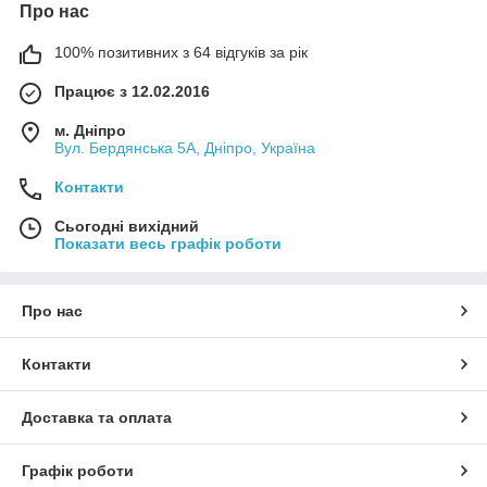
Про нас
100% позитивних з 64 відгуків за рік
Працює з 12.02.2016
м. Дніпро
Вул. Бердянська 5А, Дніпро, Україна
Контакти
Сьогодні вихідний
Показати весь графік роботи
Про нас
Контакти
Доставка та оплата
Графік роботи