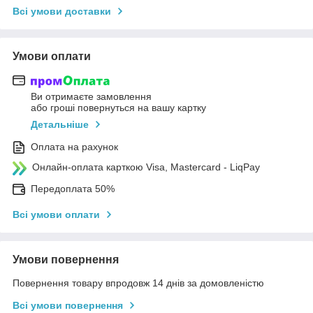
Всі умови доставки
Умови оплати
Ви отримаєте замовлення
або гроші повернуться на вашу картку
Детальніше
Оплата на рахунок
Онлайн-оплата карткою Visa, Mastercard - LiqPay
Передоплата 50%
Всі умови оплати
Умови повернення
Повернення товару впродовж 14 днів за домовленістю
Всі умови повернення