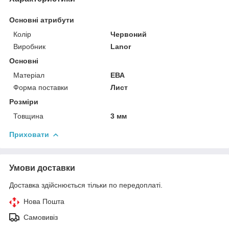
Основні атрибути
Колір
Червоний
Виробник
Lanor
Основні
Матеріал
ЕВА
Форма поставки
Лист
Розміри
Товщина
3 мм
Приховати
Умови доставки
Доставка здійснюється тільки по передоплаті.
Нова Пошта
Самовивіз