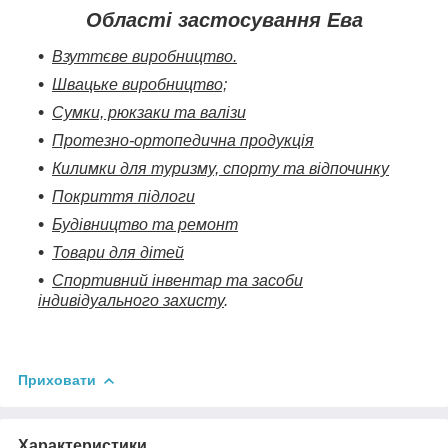
Області застосування Ева
Взуттєве виробництво.
Швацьке виробництво;
Сумки, рюкзаки та валізи
Протезно-ортопедична продукція
Килимки для туризму, спорту та відпочинку
Покриття підлоги
Будівництво та ремонт
Товари для дітей
Спортивний інвентар та засоби
індивідуального захисту
.
Приховати
Характеристики