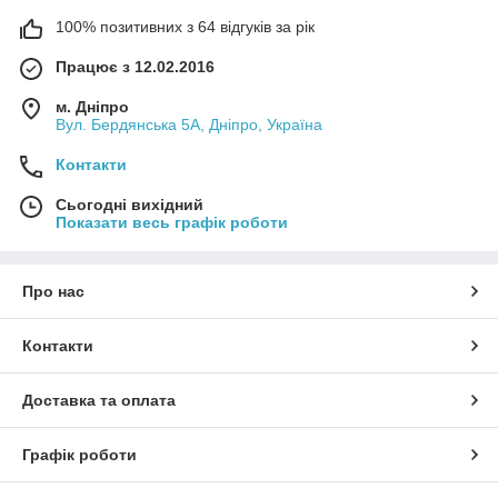
100% позитивних з 64 відгуків за рік
Працює з 12.02.2016
м. Дніпро
Вул. Бердянська 5А, Дніпро, Україна
Контакти
Сьогодні вихідний
Показати весь графік роботи
Про нас
Контакти
Доставка та оплата
Графік роботи