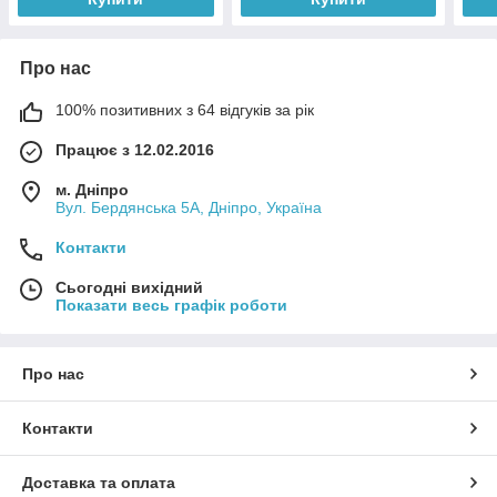
Про нас
100% позитивних з 64 відгуків за рік
Працює з 12.02.2016
м. Дніпро
Вул. Бердянська 5А, Дніпро, Україна
Контакти
Сьогодні вихідний
Показати весь графік роботи
Про нас
Контакти
Доставка та оплата