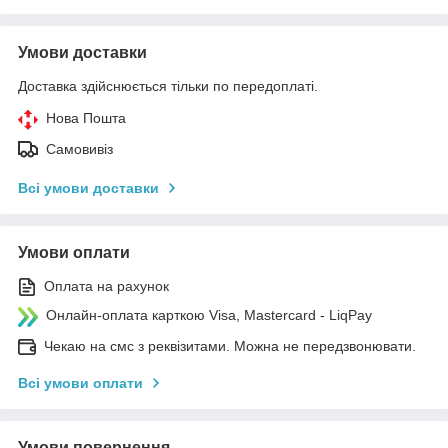
Умови доставки
Доставка здійснюється тільки по передоплаті.
Нова Пошта
Самовивіз
Всі умови доставки
Умови оплати
Оплата на рахунок
Онлайн-оплата карткою Visa, Mastercard - LiqPay
Чекаю на смс з реквізитами. Можна не передзвонювати.
Всі умови оплати
Умови повернення