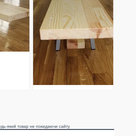
удь-який товар не покидаючи сайту.