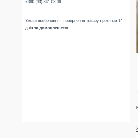
+380 (93) 341-03-06
повернення товару протягом 14
днів
за домовленістю