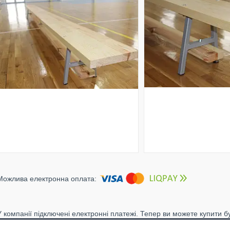
У компанії підключені електронні платежі. Тепер ви можете купити б